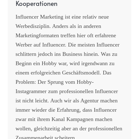
Kooperationen
Influencer Marketing ist eine relativ neue
Werbedisziplin. Anders als in anderen
Marketingformaten treffen hier oft erfahrene
Werber auf Influencer. Die meisten Influencer
schlittern jedoch ins Business hinein. Was zu
Beginn ein Hobby war, wird irgendwann zu
einem erfolgreichen Geschäftsmodell. Das
Problem: Der Sprung vom Hobby-
Instagrammer zum professionellen Influencer
ist nicht leicht. Auch wir als Agentur machen
immer wieder die Erfahrung, dass Influencer
zwar mit ihrem Kanal Kampagnen machen
wollen, gleichzeitig aber an der professionellen
Zusammenarbeit scheitern....