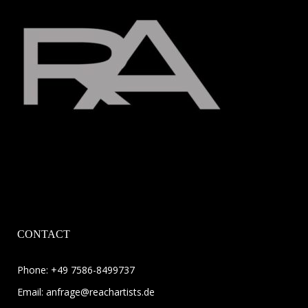
CONTACT
Phone:
+49 7586-8499737
Email:
anfrage@reachartists.de