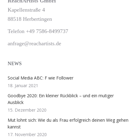
ReachArtists GmbH
Kapellenstraße 4
88518 Herbertingen
Telefon +49 7586-8499737
anfrage@reachartists.de
NEWS
Social Media ABC: F wie Follower
18. Januar 2021
Goodbye 2020: Ein kleiner Rückblick – und ein mutiger
Ausblick
15. Dezember 2020
Mut lohnt sich: Wie du als Frau erfolgreich deinen Weg gehen
kannst
17. November 2020