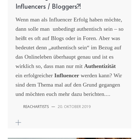
Influencers / Bloggers?!
Wenn man als Influencer Erfolg haben möchte,
dann solle man unbedingt authentisch sein – so
heißt es oft auf Blogs oder in Foren. Aber was
bedeutet denn „authentisch sein“ im Bezug auf
das Onlineleben überhaupt genau und ist es
wirklich so, dass man nur mit
Authentizität
ein erfolgreicher
Influencer
werden kann? Wir
sind dem Thema mal auf den Grund gegangen
und möchten euch mehr dazu berichten....
REACHARTISTS
—
20. OKTOBER 2019