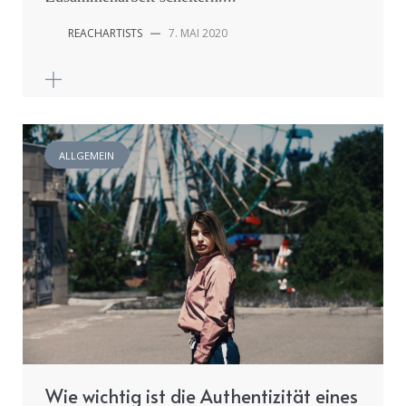
REACHARTISTS
—
7. MAI 2020
ALLGEMEIN
Wie wichtig ist die Authentizität eines