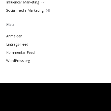
Influencer Marketing
(7)
Social media Marketing
(4)
Meta
Anmelden
Eintrags-Feed
Kommentar-Feed
WordPress.org