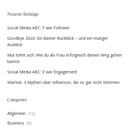
Neueste Beiträge
Social Media ABC: F wie Follower
Goodbye 2020: Ein kleiner Rückblick – und ein mutiger
Ausblick
Mut lohnt sich: Wie du als Frau erfolgreich deinen Weg gehen
kannst
Social Media ABC: E wie Engagement
Klartext: 3 Mythen über Influencer, die so gar nicht stimmen
Categories
Allgemein
(12)
Business
(6)