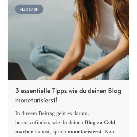
ALLGEMEIN
3 essentielle Tipps wie du deinen Blog
monetarisierst!
In diesem Beitrag geht es darum,
herauszufinden, wie du deinen
Blog zu Geld
machen
kannst, sprich
monetarisierst
. Nun