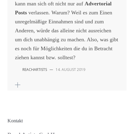
kann man sich oft nicht nur auf
Advertorial
Posts
verlassen. Warum? Weil es zum Einen
unregelmäßige Einnahmen sind und zum
Anderen, würde das alleine nicht ausreichen
um dich unabhängig zu machen. Also, was gibt
es noch für Möglichkeiten die du in Betracht
ziehen kannst bzw. solltest?
REACHARTISTS
—
14. AUGUST 2019
Kontakt