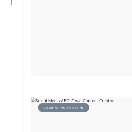
SOCIAL MEDIA MARKETING