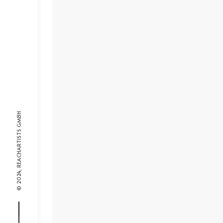
© 2024, REACHARTISTS GMBH